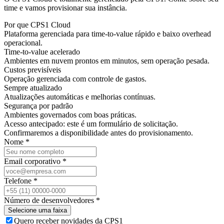
time e vamos provisionar sua instância.
Por que CPS1 Cloud
Plataforma gerenciada para time-to-value rápido e baixo overhead
operacional.
Time-to-value acelerado
Ambientes em nuvem prontos em minutos, sem operação pesada.
Custos previsíveis
Operação gerenciada com controle de gastos.
Sempre atualizado
Atualizações automáticas e melhorias contínuas.
Segurança por padrão
Ambientes governados com boas práticas.
Acesso antecipado: este é um formulário de solicitação.
Confirmaremos a disponibilidade antes do provisionamento.
Nome *
Email corporativo *
Telefone *
Número de desenvolvedores *
Selecione uma faixa
Quero receber novidades da CPS1