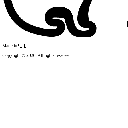
Made in 🇧🇷
Copyright © 2026. All rights reserved.