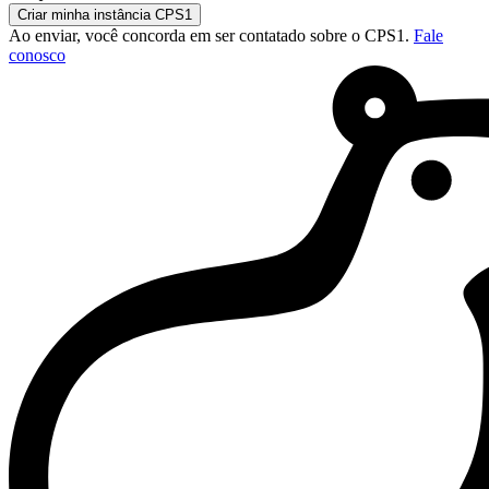
Criar minha instância CPS1
Ao enviar, você concorda em ser contatado sobre o CPS1.
Fale
conosco