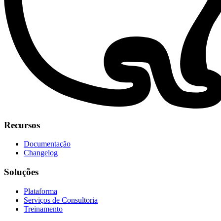
Recursos
Documentação
Changelog
Soluções
Plataforma
Serviços de Consultoria
Treinamento